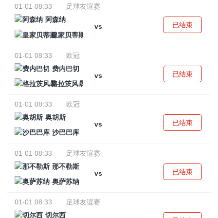
01-01 08:33
足球友谊赛
阿森纳
已结束
vs
皇家贝蒂斯
01-01 08:33
欧冠
费内巴切
已结束
vs
格拉茨风暴
01-01 08:33
欧冠
奥胡斯
已结束
vs
沙巴巴库
01-01 08:33
足球友谊赛
那不勒斯
已结束
vs
奥萨苏纳
01-01 08:33
足球友谊赛
切尔西