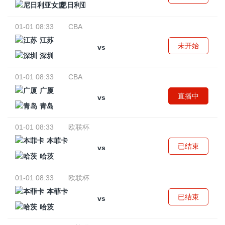
尼日利亚女篮
01-01 08:33
CBA
江苏
未开始
vs
深圳
01-01 08:33
CBA
广厦
直播中
vs
青岛
01-01 08:33
欧联杯
本菲卡
已结束
vs
哈茨
01-01 08:33
欧联杯
本菲卡
已结束
vs
哈茨