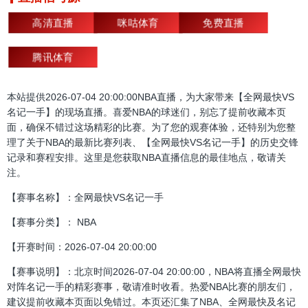
高清直播
咪咕体育
免费直播
腾讯体育
本站提供2026-07-04 20:00:00NBA直播，为大家带来【全网最快VS
名记一手】的现场直播。喜爱NBA的球迷们，别忘了提前收藏本页
面，确保不错过这场精彩的比赛。为了您的观赛体验，还特别为您整
理了关于NBA的最新比赛列表、【全网最快VS名记一手】的历史交锋
记录和赛程安排。这里是您获取NBA直播信息的最佳地点，敬请关
注。
【赛事名称】：全网最快VS名记一手
【赛事分类】： NBA
【开赛时间：2026-07-04 20:00:00
【赛事说明】：北京时间2026-07-04 20:00:00，NBA将直播全网最快
对阵名记一手的精彩赛事，敬请准时收看。热爱NBA比赛的朋友们，
建议提前收藏本页面以免错过。本页还汇集了NBA、全网最快及名记