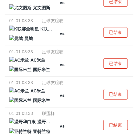
已结束
vs
尤文图斯
01-01 08:33
足球友谊赛
K联赛全明星
已结束
vs
曼城
01-01 08:33
足球友谊赛
AC米兰
已结束
vs
国际米兰
01-01 08:33
足球友谊赛
AC米兰
已结束
vs
国际米兰
01-01 08:33
联盟杯
温哥华白浪
已结束
vs
亚特兰特