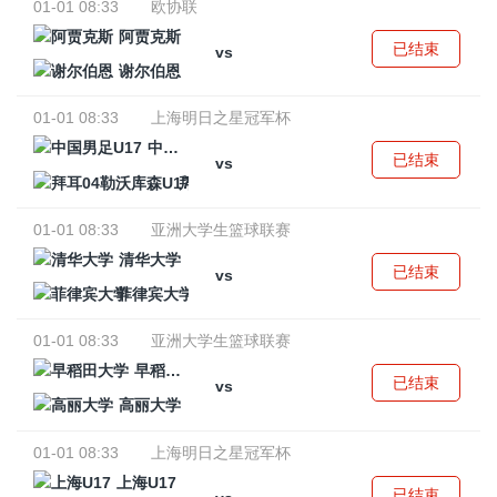
01-01 08:33
欧协联
阿贾克斯
已结束
vs
谢尔伯恩
01-01 08:33
上海明日之星冠军杯
中国男足U17
已结束
vs
拜耳04勒沃库森U17
01-01 08:33
亚洲大学生篮球联赛
清华大学
已结束
vs
菲律宾大学
01-01 08:33
亚洲大学生篮球联赛
早稻田大学
已结束
vs
高丽大学
01-01 08:33
上海明日之星冠军杯
上海U17
已结束