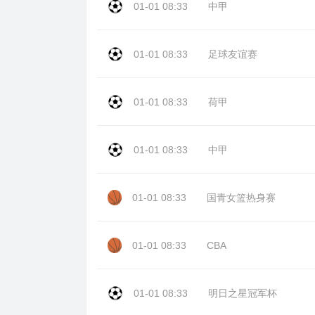
01-01 08:33
中甲
01-01 08:33
足球友谊赛
01-01 08:33
荷甲
01-01 08:33
中甲
01-01 08:33
国青女篮热身赛
01-01 08:33
CBA
01-01 08:33
明日之星冠军杯