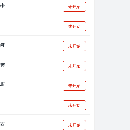
未开始
未开始
未开始
未开始
未开始
未开始
未开始