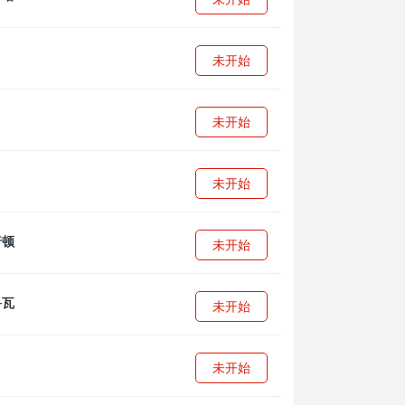
未开始
未开始
未开始
未开始
未开始
未开始