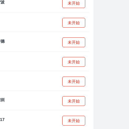
未开始
未开始
未开始
未开始
未开始
未开始
未开始