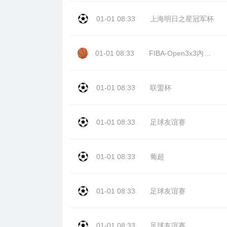
01-01 08:33
上海明日之星冠军杯
01-01 08:33
FIBA-Open3x3内蒙古站day2
01-01 08:33
联盟杯
01-01 08:33
足球友谊赛
01-01 08:33
葡超
01-01 08:33
足球友谊赛
01-01 08:33
足球友谊赛