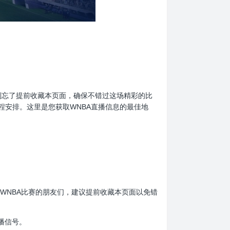
迷们，别忘了提前收藏本页面，确保不错过这场精彩的比
程安排。这里是您获取WNBA直播信息的最佳地
。热爱WNBA比赛的朋友们，建议提前收藏本页面以免错
播信号。