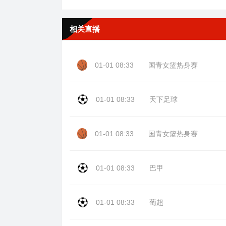
相关直播
01-01 08:33
国青女篮热身赛
01-01 08:33
天下足球
01-01 08:33
国青女篮热身赛
01-01 08:33
巴甲
01-01 08:33
葡超