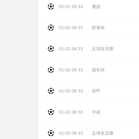
01-01 08:33
葡超
01-01 08:33
联赛杯
01-01 08:33
足球友谊赛
01-01 08:33
酋长杯
01-01 08:33
荷甲
01-01 08:33
中超
01-01 08:33
足球友谊赛