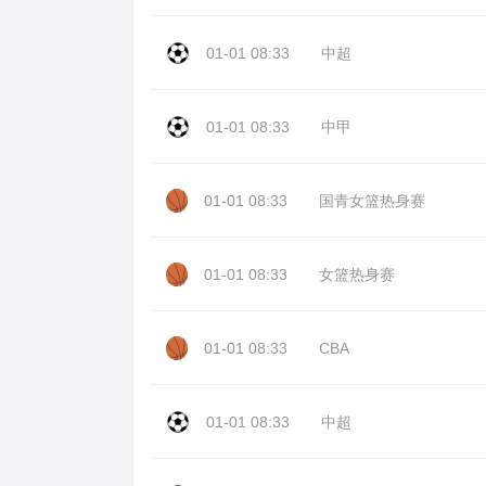
01-01 08:33
中超
01-01 08:33
中甲
01-01 08:33
国青女篮热身赛
01-01 08:33
女篮热身赛
01-01 08:33
CBA
01-01 08:33
中超