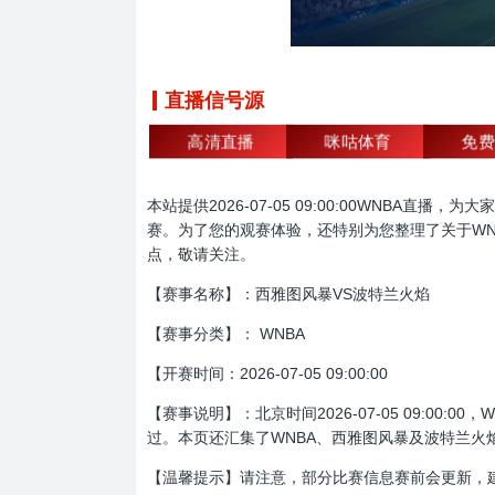
直播信号源
高清直播
咪咕体育
免费
本站提供2026-07-05 09:00:00WNB
赛。为了您的观赛体验，还特别为您整理了关于WN
点，敬请关注。
【赛事名称】：西雅图风暴VS波特兰火焰
【赛事分类】： WNBA
【开赛时间：2026-07-05 09:00:00
【赛事说明】：北京时间2026-07-05 09:
过。本页还汇集了WNBA、西雅图风暴及波特兰火
【温馨提示】请注意，部分比赛信息赛前会更新，