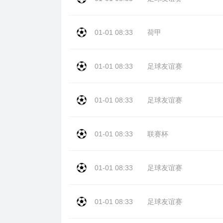
01-01 08:33
荷甲
01-01 08:33
足球友谊赛
01-01 08:33
足球友谊赛
01-01 08:33
联赛杯
01-01 08:33
足球友谊赛
01-01 08:33
足球友谊赛