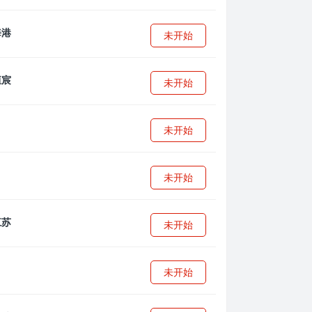
未开始
未开始
未开始
未开始
未开始
未开始