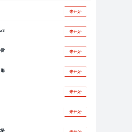
未开始
未开始
未开始
未开始
未开始
未开始
未开始