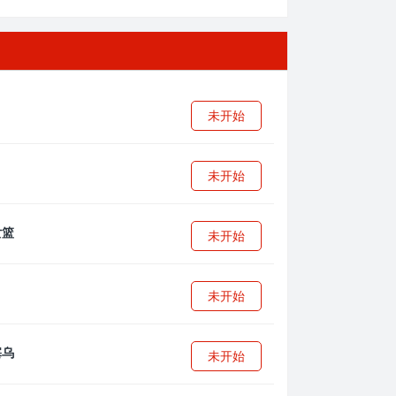
未开始
未开始
未开始
未开始
未开始