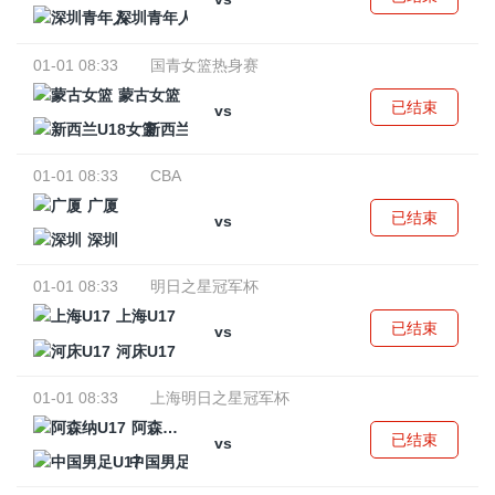
深圳青年人
01-01 08:33
国青女篮热身赛
蒙古女篮
已结束
vs
新西兰U18女篮
01-01 08:33
CBA
广厦
已结束
vs
深圳
01-01 08:33
明日之星冠军杯
上海U17
已结束
vs
河床U17
01-01 08:33
上海明日之星冠军杯
阿森纳U17
已结束
vs
中国男足U17