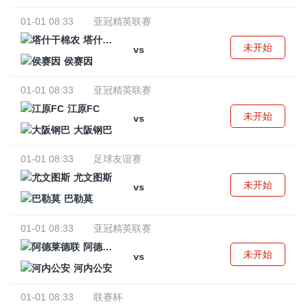
01-01 08:33
亚冠精英联赛
塔什干棉农
未开始
vs
侯赛因
01-01 08:33
亚冠精英联赛
江原FC
未开始
vs
大阪钢巴
01-01 08:33
足球友谊赛
尤文图斯
未开始
vs
巴勒莫
01-01 08:33
亚冠精英联赛
阿德莱德联
未开始
vs
河内公安
01-01 08:33
联赛杯