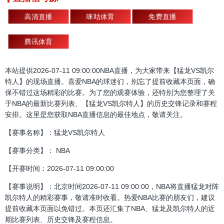
高清直播
咪咕体育
免费直播
腾讯体育
本站提供2026-07-11 09:00:00NBA直播，为大家带来【猛龙VS凯尔
特人】的现场直播。喜爱NBA的球迷们，别忘了提前收藏本页面，确
保不错过这场精彩的比赛。为了您的观赛体验，还特别为您整理了关
于NBA的最新比赛列表、【猛龙VS凯尔特人】的历史交锋记录和赛程
安排。这里是您获取NBA直播信息的最佳地点，敬请关注。
【赛事名称】：猛龙VS凯尔特人
【赛事分类】： NBA
【开赛时间：2026-07-11 09:00:00
【赛事说明】：北京时间2026-07-11 09:00:00，NBA将直播猛龙对阵
凯尔特人的精彩赛事，敬请准时收看。热爱NBA比赛的朋友们，建议
提前收藏本页面以免错过。本页还汇集了NBA、猛龙及凯尔特人的近
期比赛列表、历史交锋及赛程信息。