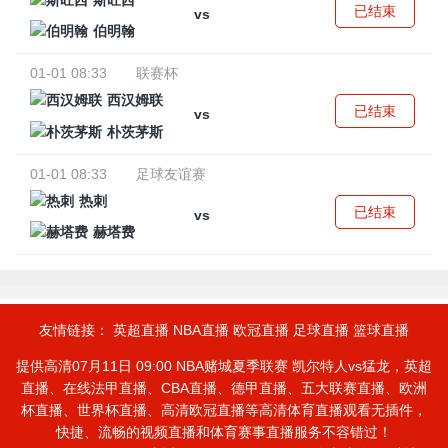
斯旺西
已结束
vs
伯明翰
01-01 08:33
联赛杯
西汉姆联
已结束
vs
朴茨茅斯
01-01 08:33
足球友谊赛
热刺
已结束
vs
赫塔费
友情链接：
英超直播
NBA直播
欧冠直播
足球直播
篮球直播
提供高清07月11日 09:00 NBA赌城夏季联赛 凯尔特人vs猛龙，英超
直播、在线法甲直播、CBA直播、德甲直播、五大联赛直播、欧洲
杯直播、世界杯直播、高清欧冠直播等高清体育直播观看无插件，
快捷、流畅的视频直播和体育赛事直播服务不容错过！