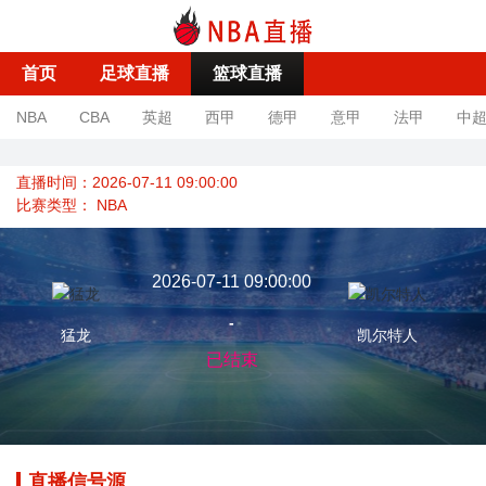
首页
足球直播
篮球直播
NBA
CBA
英超
西甲
德甲
意甲
法甲
中
直播时间：2026-07-11 09:00:00
比赛类型：
NBA
2026-07-11 09:00:00
-
猛龙
凯尔特人
已结束
直播信号源