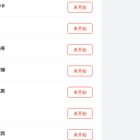
未开始
未开始
未开始
未开始
未开始
未开始
未开始