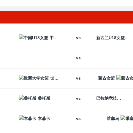
vs
中国U18女篮
新西兰U18女篮
vs
vs
世新大学女篮
蒙古女篮
vs
桑托斯
巴拉纳竞技
vs
本菲卡
维塞乌