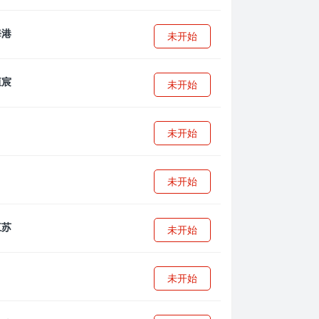
未开始
未开始
未开始
未开始
未开始
未开始