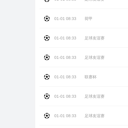
01-01 08:33
荷甲
01-01 08:33
足球友谊赛
01-01 08:33
足球友谊赛
01-01 08:33
联赛杯
01-01 08:33
足球友谊赛
01-01 08:33
足球友谊赛