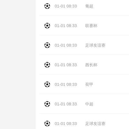
01-01 08:33
葡超
01-01 08:33
联赛杯
01-01 08:33
足球友谊赛
01-01 08:33
酋长杯
01-01 08:33
荷甲
01-01 08:33
中超
01-01 08:33
足球友谊赛