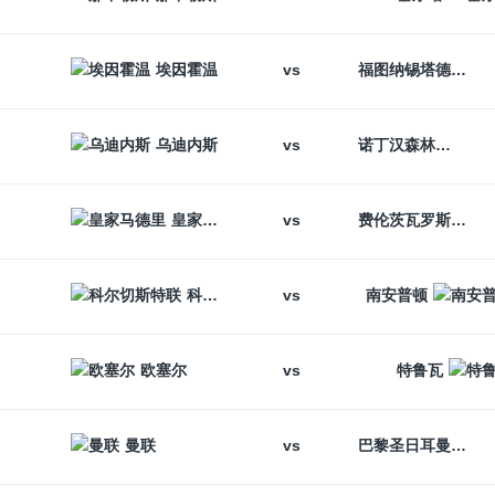
vs
埃因霍温
福图纳锡塔德
vs
乌迪内斯
诺丁汉森林
vs
皇家马德里
费伦茨瓦罗斯
vs
科尔切斯特联
南安普顿
vs
欧塞尔
特鲁瓦
vs
曼联
巴黎圣日耳曼