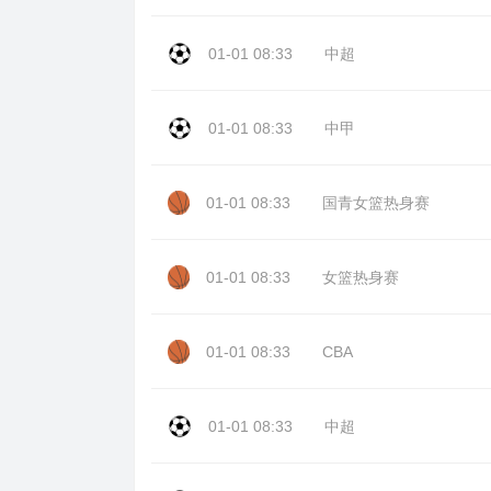
01-01 08:33
中超
01-01 08:33
中甲
01-01 08:33
国青女篮热身赛
01-01 08:33
女篮热身赛
01-01 08:33
CBA
01-01 08:33
中超