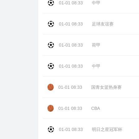
01-01 08:33
中甲
01-01 08:33
足球友谊赛
01-01 08:33
荷甲
01-01 08:33
中甲
01-01 08:33
国青女篮热身赛
01-01 08:33
CBA
01-01 08:33
明日之星冠军杯