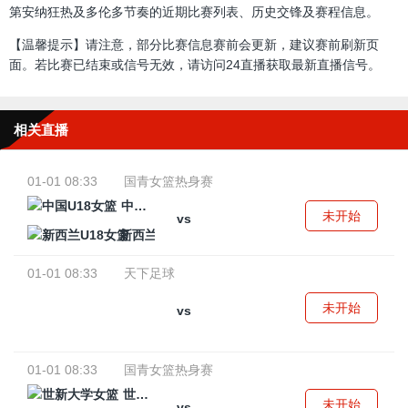
第安纳狂热及多伦多节奏的近期比赛列表、历史交锋及赛程信息。
【温馨提示】请注意，部分比赛信息赛前会更新，建议赛前刷新页
面。若比赛已结束或信号无效，请访问24直播获取最新直播信号。
相关直播
01-01 08:33
国青女篮热身赛
中国U18女篮
未开始
vs
新西兰U18女篮
01-01 08:33
天下足球
未开始
vs
01-01 08:33
国青女篮热身赛
世新大学女篮
未开始
vs