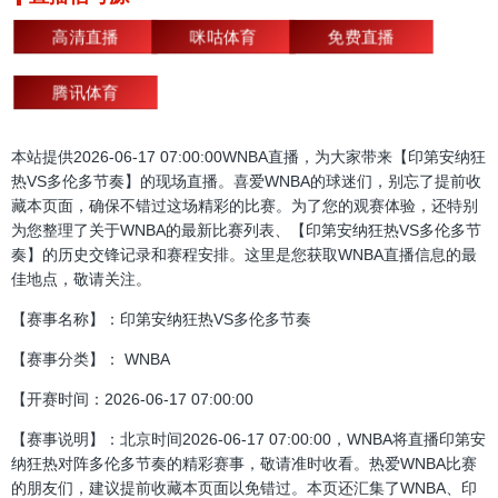
高清直播
咪咕体育
免费直播
腾讯体育
本站提供2026-06-17 07:00:00WNBA直播，为大家带来【印第安纳狂
热VS多伦多节奏】的现场直播。喜爱WNBA的球迷们，别忘了提前收
藏本页面，确保不错过这场精彩的比赛。为了您的观赛体验，还特别
为您整理了关于WNBA的最新比赛列表、【印第安纳狂热VS多伦多节
奏】的历史交锋记录和赛程安排。这里是您获取WNBA直播信息的最
佳地点，敬请关注。
【赛事名称】：印第安纳狂热VS多伦多节奏
【赛事分类】： WNBA
【开赛时间：2026-06-17 07:00:00
【赛事说明】：北京时间2026-06-17 07:00:00，WNBA将直播印第安
纳狂热对阵多伦多节奏的精彩赛事，敬请准时收看。热爱WNBA比赛
的朋友们，建议提前收藏本页面以免错过。本页还汇集了WNBA、印