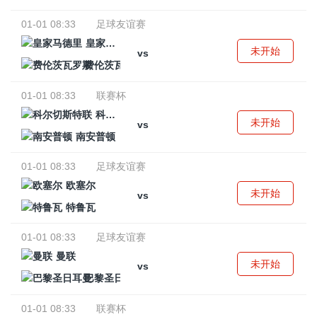
01-01 08:33
足球友谊赛
皇家马德里
未开始
vs
费伦茨瓦罗斯
01-01 08:33
联赛杯
科尔切斯特联
未开始
vs
南安普顿
01-01 08:33
足球友谊赛
欧塞尔
未开始
vs
特鲁瓦
01-01 08:33
足球友谊赛
曼联
未开始
vs
巴黎圣日耳曼
01-01 08:33
联赛杯