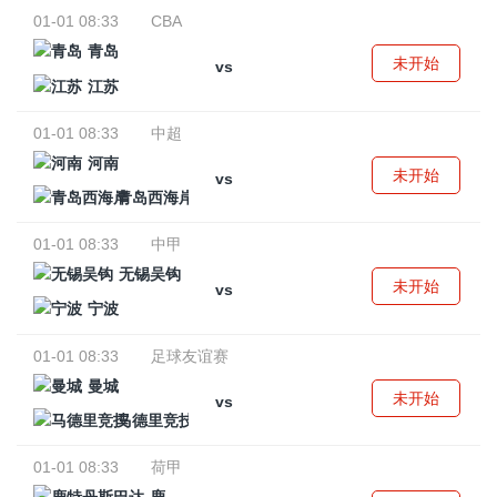
01-01 08:33
CBA
青岛
未开始
vs
江苏
01-01 08:33
中超
河南
未开始
vs
青岛西海岸
01-01 08:33
中甲
无锡吴钩
未开始
vs
宁波
01-01 08:33
足球友谊赛
曼城
未开始
vs
马德里竞技
01-01 08:33
荷甲