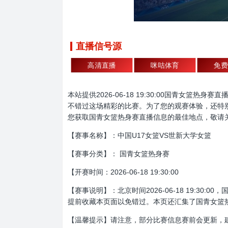
直播信号源
高清直播
咪咕体育
免费
本站提供2026-06-18 19:30:00国青
不错过这场精彩的比赛。为了您的观赛体验，还特别
您获取国青女篮热身赛直播信息的最佳地点，敬请
【赛事名称】：中国U17女篮VS世新大学女篮
【赛事分类】： 国青女篮热身赛
【开赛时间：2026-06-18 19:30:00
【赛事说明】：北京时间2026-06-18 19:
提前收藏本页面以免错过。本页还汇集了国青女篮
【温馨提示】请注意，部分比赛信息赛前会更新，