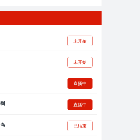
未开始
未开始
直播中
直播中
已结束