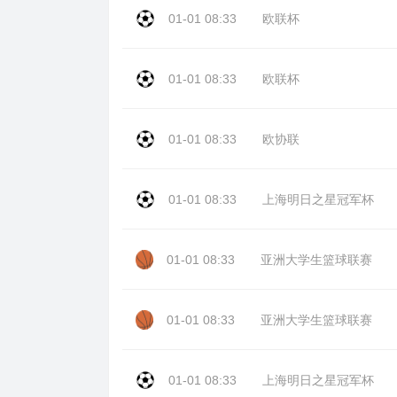
01-01 08:33
欧联杯
01-01 08:33
欧联杯
01-01 08:33
欧协联
01-01 08:33
上海明日之星冠军杯
01-01 08:33
亚洲大学生篮球联赛
01-01 08:33
亚洲大学生篮球联赛
01-01 08:33
上海明日之星冠军杯