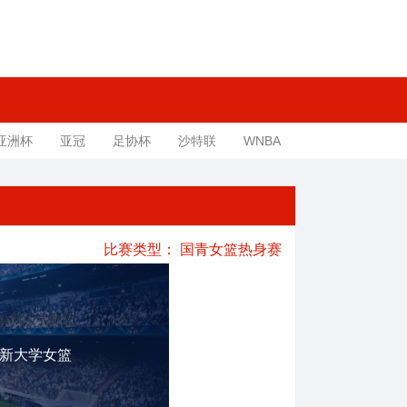
亚洲杯
亚冠
足协杯
沙特联
WNBA
比赛类型：
国青女篮热身赛
新大学女篮