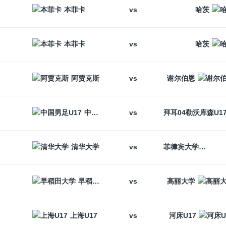
vs
本菲卡
哈茨
vs
本菲卡
哈茨
vs
阿贾克斯
谢尔伯恩
vs
中国男足U17
vs
清华大学
菲律宾大学
vs
早稻田大学
高丽大学
vs
上海U17
河床U17