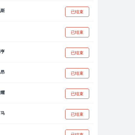
已结束
已结束
已结束
已结束
已结束
已结束
已结束