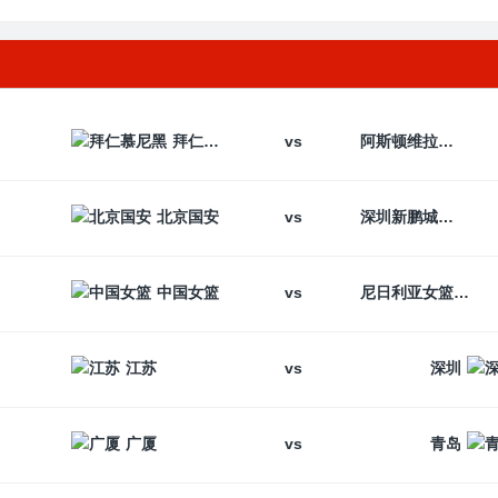
vs
拜仁慕尼黑
阿斯顿维拉
vs
北京国安
深圳新鹏城
vs
中国女篮
尼日利亚女篮
vs
江苏
深圳
vs
广厦
青岛