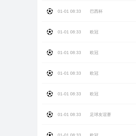
01-01 08:33
巴西杯
01-01 08:33
欧冠
01-01 08:33
欧冠
01-01 08:33
欧冠
01-01 08:33
欧冠
01-01 08:33
足球友谊赛
01-01 08:33
欧冠