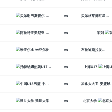
vs
贝尔谢巴夏普尔
贝尔格莱德红星
vs
阿拉特亚美尼亚
采列
vs
米亚尔比
布拉迪斯拉发
vs
托特纳姆热刺U17
上海U17
vs
中国U18男篮
加拿大大卫
vs
延世大学
北京大学