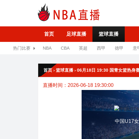
首页
足球直播
篮球直播
热门比赛
NBA
CBA
英超
西甲
德甲
意
首页
篮球直播
06月18日 19:30 国青女篮热
>
>
直播时间：2026-06-18 19:30:00
中国U17