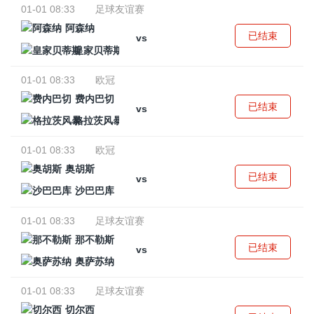
01-01 08:33
足球友谊赛
阿森纳
已结束
vs
皇家贝蒂斯
01-01 08:33
欧冠
费内巴切
已结束
vs
格拉茨风暴
01-01 08:33
欧冠
奥胡斯
已结束
vs
沙巴巴库
01-01 08:33
足球友谊赛
那不勒斯
已结束
vs
奥萨苏纳
01-01 08:33
足球友谊赛
切尔西