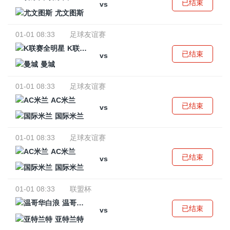
已结束
vs
尤文图斯
01-01 08:33
足球友谊赛
K联赛全明星
已结束
vs
曼城
01-01 08:33
足球友谊赛
AC米兰
已结束
vs
国际米兰
01-01 08:33
足球友谊赛
AC米兰
已结束
vs
国际米兰
01-01 08:33
联盟杯
温哥华白浪
已结束
vs
亚特兰特