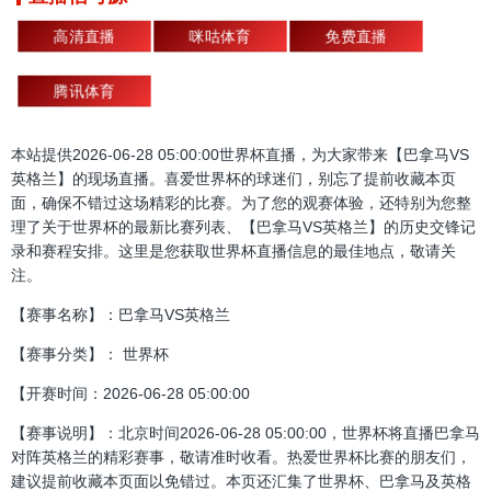
高清直播
咪咕体育
免费直播
腾讯体育
本站提供2026-06-28 05:00:00世界杯直播，为大家带来【巴拿马VS
英格兰】的现场直播。喜爱世界杯的球迷们，别忘了提前收藏本页
面，确保不错过这场精彩的比赛。为了您的观赛体验，还特别为您整
理了关于世界杯的最新比赛列表、【巴拿马VS英格兰】的历史交锋记
录和赛程安排。这里是您获取世界杯直播信息的最佳地点，敬请关
注。
【赛事名称】：巴拿马VS英格兰
【赛事分类】： 世界杯
【开赛时间：2026-06-28 05:00:00
【赛事说明】：北京时间2026-06-28 05:00:00，世界杯将直播巴拿马
对阵英格兰的精彩赛事，敬请准时收看。热爱世界杯比赛的朋友们，
建议提前收藏本页面以免错过。本页还汇集了世界杯、巴拿马及英格