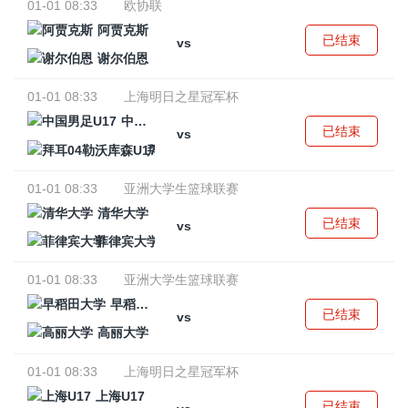
01-01 08:33
欧协联
阿贾克斯
已结束
vs
谢尔伯恩
01-01 08:33
上海明日之星冠军杯
中国男足U17
已结束
vs
拜耳04勒沃库森U17
01-01 08:33
亚洲大学生篮球联赛
清华大学
已结束
vs
菲律宾大学
01-01 08:33
亚洲大学生篮球联赛
早稻田大学
已结束
vs
高丽大学
01-01 08:33
上海明日之星冠军杯
上海U17
已结束