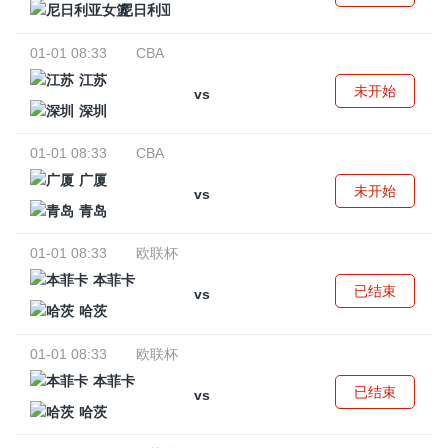
尼日利亚女篮
01-01 08:33
CBA
江苏
未开始
vs
深圳
01-01 08:33
CBA
广厦
未开始
vs
青岛
01-01 08:33
欧联杯
本菲卡
已结束
vs
哈茨
01-01 08:33
欧联杯
本菲卡
已结束
vs
哈茨