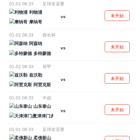
01-01 08:33
足球友谊赛
利物浦
未开始
vs
摩纳哥
01-01 08:33
酋长杯
阿森纳
未开始
vs
多特蒙德
01-01 08:33
荷甲
兹沃勒
未开始
vs
阿贾克斯
01-01 08:33
中超
山东泰山
未开始
vs
天津津门虎
01-01 08:33
足球友谊赛
柔佛新山