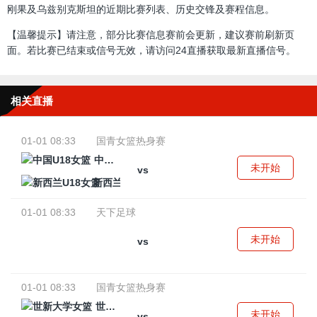
刚果及乌兹别克斯坦的近期比赛列表、历史交锋及赛程信息。
【温馨提示】请注意，部分比赛信息赛前会更新，建议赛前刷新页
面。若比赛已结束或信号无效，请访问24直播获取最新直播信号。
相关直播
01-01 08:33
国青女篮热身赛
中国U18女篮
未开始
vs
新西兰U18女篮
01-01 08:33
天下足球
未开始
vs
01-01 08:33
国青女篮热身赛
世新大学女篮
未开始
vs