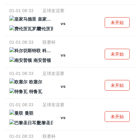
01-01 08:33
足球友谊赛
皇家马德里
未开始
vs
费伦茨瓦罗斯
01-01 08:33
联赛杯
科尔切斯特联
未开始
vs
南安普顿
01-01 08:33
足球友谊赛
欧塞尔
未开始
vs
特鲁瓦
01-01 08:33
足球友谊赛
曼联
未开始
vs
巴黎圣日耳曼
01-01 08:33
联赛杯