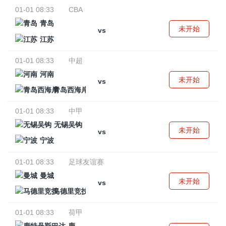
01-01 08:33
CBA
青岛
未开始
vs
江苏
01-01 08:33
中超
河南
未开始
vs
青岛西海岸
01-01 08:33
中甲
无锡吴钩
未开始
vs
宁波
01-01 08:33
足球友谊赛
曼城
未开始
vs
马德里竞技
01-01 08:33
荷甲