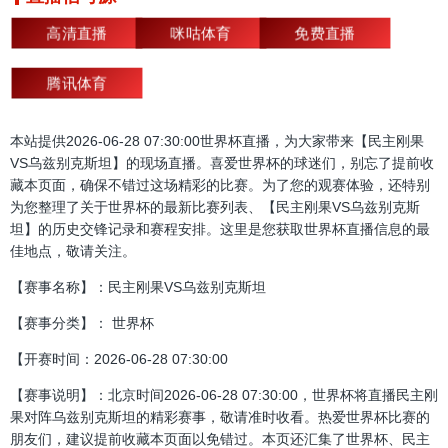
高清直播
咪咕体育
免费直播
腾讯体育
本站提供2026-06-28 07:30:00世界杯直播，为大家带来【民主刚果
VS乌兹别克斯坦】的现场直播。喜爱世界杯的球迷们，别忘了提前收
藏本页面，确保不错过这场精彩的比赛。为了您的观赛体验，还特别
为您整理了关于世界杯的最新比赛列表、【民主刚果VS乌兹别克斯
坦】的历史交锋记录和赛程安排。这里是您获取世界杯直播信息的最
佳地点，敬请关注。
【赛事名称】：民主刚果VS乌兹别克斯坦
【赛事分类】： 世界杯
【开赛时间：2026-06-28 07:30:00
【赛事说明】：北京时间2026-06-28 07:30:00，世界杯将直播民主刚
果对阵乌兹别克斯坦的精彩赛事，敬请准时收看。热爱世界杯比赛的
朋友们，建议提前收藏本页面以免错过。本页还汇集了世界杯、民主