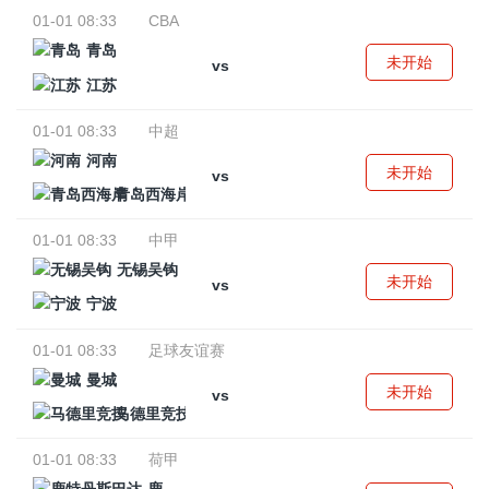
01-01 08:33
CBA
青岛
未开始
vs
江苏
01-01 08:33
中超
河南
未开始
vs
青岛西海岸
01-01 08:33
中甲
无锡吴钩
未开始
vs
宁波
01-01 08:33
足球友谊赛
曼城
未开始
vs
马德里竞技
01-01 08:33
荷甲