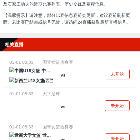
及石家庄功夫的近期比赛列表、历史交锋及赛程信息。
【温馨提示】请注意，部分比赛信息赛前会更新，建议赛前刷新页
面。若比赛已结束或信号无效，请访问24直播获取最新直播信号。
相关直播
01-01 08:33
国青女篮热身赛
中国U18女篮
未开始
vs
新西兰U18女篮
01-01 08:33
天下足球
未开始
vs
01-01 08:33
国青女篮热身赛
世新大学女篮
未开始
vs