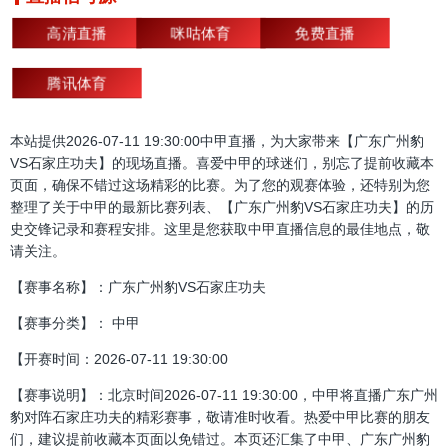
高清直播
咪咕体育
免费直播
腾讯体育
本站提供2026-07-11 19:30:00中甲直播，为大家带来【广东广州豹
VS石家庄功夫】的现场直播。喜爱中甲的球迷们，别忘了提前收藏本
页面，确保不错过这场精彩的比赛。为了您的观赛体验，还特别为您
整理了关于中甲的最新比赛列表、【广东广州豹VS石家庄功夫】的历
史交锋记录和赛程安排。这里是您获取中甲直播信息的最佳地点，敬
请关注。
【赛事名称】：广东广州豹VS石家庄功夫
【赛事分类】： 中甲
【开赛时间：2026-07-11 19:30:00
【赛事说明】：北京时间2026-07-11 19:30:00，中甲将直播广东广州
豹对阵石家庄功夫的精彩赛事，敬请准时收看。热爱中甲比赛的朋友
们，建议提前收藏本页面以免错过。本页还汇集了中甲、广东广州豹