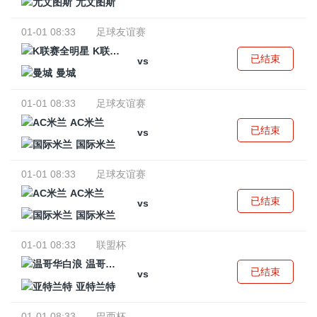
尤文图斯
01-01 08:33
足球友谊赛
K联赛全明星
已结束
vs
曼城
01-01 08:33
足球友谊赛
AC米兰
已结束
vs
国际米兰
01-01 08:33
足球友谊赛
AC米兰
已结束
vs
国际米兰
01-01 08:33
联盟杯
温哥华白浪
已结束
vs
亚特兰特
01-01 08:33
巴西杯