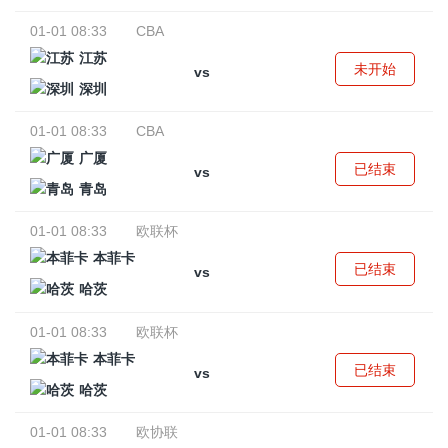
01-01 08:33
CBA
江苏
未开始
vs
深圳
01-01 08:33
CBA
广厦
已结束
vs
青岛
01-01 08:33
欧联杯
本菲卡
已结束
vs
哈茨
01-01 08:33
欧联杯
本菲卡
已结束
vs
哈茨
01-01 08:33
欧协联