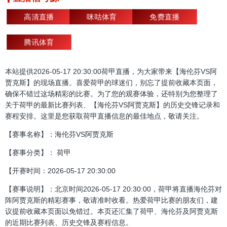
高清直播
咪咕体育
免费直播
腾讯体育
本站提供2026-05-17 20:30:00荷甲直播，为大家带来【海伦芬VS阿
贾克斯】的现场直播。喜爱荷甲的球迷们，别忘了提前收藏本页面，
确保不错过这场精彩的比赛。为了您的观赛体验，还特别为您整理了
关于荷甲的最新比赛列表、【海伦芬VS阿贾克斯】的历史交锋记录和
赛程安排。这里是您获取荷甲直播信息的最佳地点，敬请关注。
【赛事名称】：海伦芬VS阿贾克斯
【赛事分类】： 荷甲
【开赛时间：2026-05-17 20:30:00
【赛事说明】：北京时间2026-05-17 20:30:00，荷甲将直播海伦芬对
阵阿贾克斯的精彩赛事，敬请准时收看。热爱荷甲比赛的朋友们，建
议提前收藏本页面以免错过。本页还汇集了荷甲、海伦芬及阿贾克斯
的近期比赛列表、历史交锋及赛程信息。