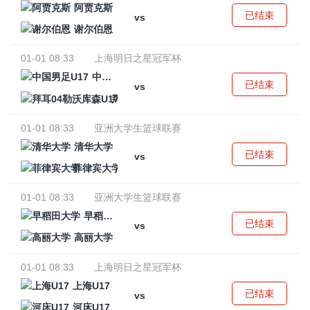
阿贾克斯
已结束
vs
谢尔伯恩
01-01 08:33
上海明日之星冠军杯
中国男足U17
已结束
vs
拜耳04勒沃库森U17
01-01 08:33
亚洲大学生篮球联赛
清华大学
已结束
vs
菲律宾大学
01-01 08:33
亚洲大学生篮球联赛
早稻田大学
已结束
vs
高丽大学
01-01 08:33
上海明日之星冠军杯
上海U17
已结束
vs
河床U17