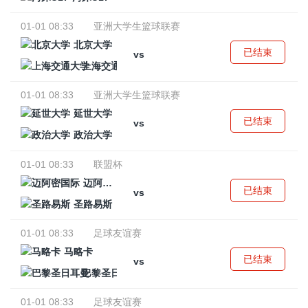
01-01 08:33
亚洲大学生篮球联赛
北京大学
已结束
vs
上海交通大学
01-01 08:33
亚洲大学生篮球联赛
延世大学
已结束
vs
政治大学
01-01 08:33
联盟杯
迈阿密国际
已结束
vs
圣路易斯
01-01 08:33
足球友谊赛
马略卡
已结束
vs
巴黎圣日耳曼
01-01 08:33
足球友谊赛