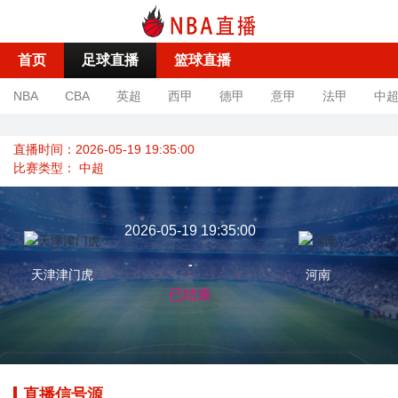
首页
足球直播
篮球直播
NBA
CBA
英超
西甲
德甲
意甲
法甲
中
直播时间：2026-05-19 19:35:00
比赛类型：
中超
2026-05-19 19:35:00
-
天津津门虎
河南
已结束
直播信号源