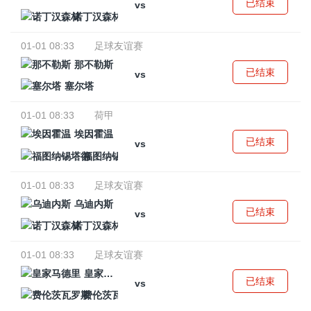
已结束
vs
诺丁汉森林
01-01 08:33
足球友谊赛
那不勒斯
已结束
vs
塞尔塔
01-01 08:33
荷甲
埃因霍温
已结束
vs
福图纳锡塔德
01-01 08:33
足球友谊赛
乌迪内斯
已结束
vs
诺丁汉森林
01-01 08:33
足球友谊赛
皇家马德里
已结束
vs
费伦茨瓦罗斯