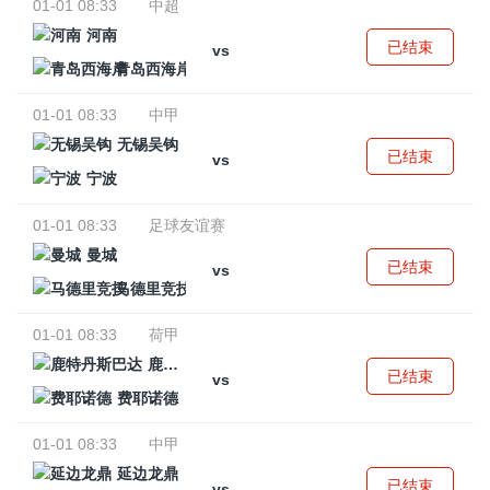
01-01 08:33
中超
河南
已结束
vs
青岛西海岸
01-01 08:33
中甲
无锡吴钩
已结束
vs
宁波
01-01 08:33
足球友谊赛
曼城
已结束
vs
马德里竞技
01-01 08:33
荷甲
鹿特丹斯巴达
已结束
vs
费耶诺德
01-01 08:33
中甲
延边龙鼎
已结束
vs