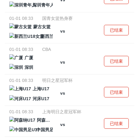
深圳青年人
01-01 08:33
国青女篮热身赛
蒙古女篮
已结束
vs
新西兰U18女篮
01-01 08:33
CBA
广厦
已结束
vs
深圳
01-01 08:33
明日之星冠军杯
上海U17
已结束
vs
河床U17
01-01 08:33
上海明日之星冠军杯
阿森纳U17
已结束
vs
中国男足U17