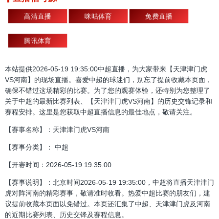
高清直播
咪咕体育
免费直播
腾讯体育
本站提供2026-05-19 19:35:00中超直播，为大家带来【天津津门虎
VS河南】的现场直播。喜爱中超的球迷们，别忘了提前收藏本页面，
确保不错过这场精彩的比赛。为了您的观赛体验，还特别为您整理了
关于中超的最新比赛列表、【天津津门虎VS河南】的历史交锋记录和
赛程安排。这里是您获取中超直播信息的最佳地点，敬请关注。
【赛事名称】：天津津门虎VS河南
【赛事分类】： 中超
【开赛时间：2026-05-19 19:35:00
【赛事说明】：北京时间2026-05-19 19:35:00，中超将直播天津津门
虎对阵河南的精彩赛事，敬请准时收看。热爱中超比赛的朋友们，建
议提前收藏本页面以免错过。本页还汇集了中超、天津津门虎及河南
的近期比赛列表、历史交锋及赛程信息。