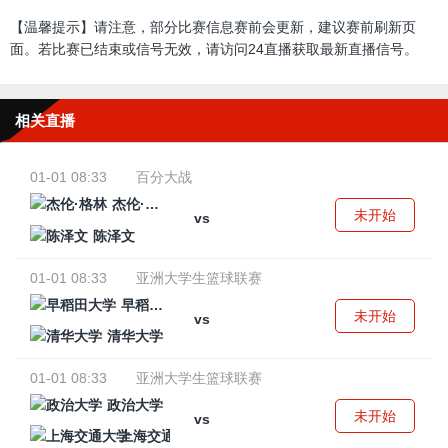
【温馨提示】请注意，部分比赛信息赛前会更新，建议赛前刷新页
面。若比赛已结束或信号无效，请访问24直播获取最新直播信号。
相关直播
01-01 08:33
百分大战
杰伦·格林
未开始
vs
陈泽文
01-01 08:33
亚洲大学生篮球联赛
早稻田大学
未开始
vs
清华大学
01-01 08:33
亚洲大学生篮球联赛
政治大学
未开始
vs
上海交通大学