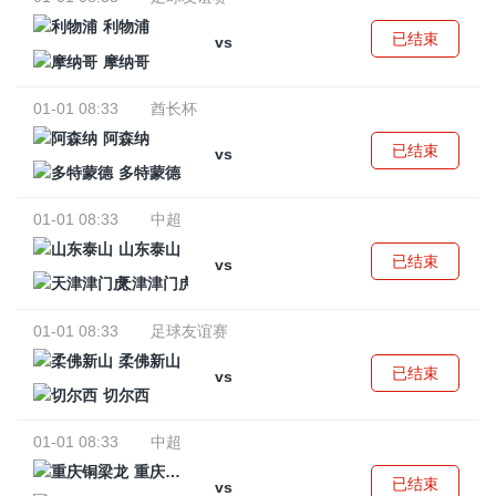
利物浦
已结束
vs
摩纳哥
01-01 08:33
酋长杯
阿森纳
已结束
vs
多特蒙德
01-01 08:33
中超
山东泰山
已结束
vs
天津津门虎
01-01 08:33
足球友谊赛
柔佛新山
已结束
vs
切尔西
01-01 08:33
中超
重庆铜梁龙
已结束
vs