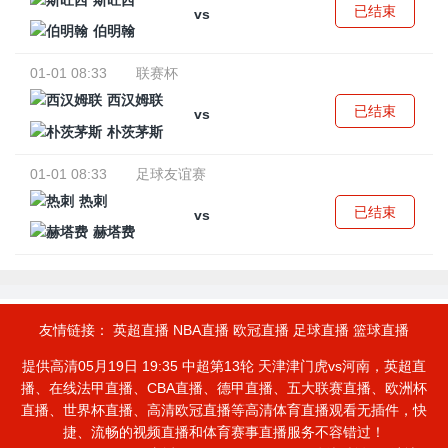
斯旺西
已结束
vs
伯明翰
01-01 08:33
联赛杯
西汉姆联
已结束
vs
朴茨茅斯
01-01 08:33
足球友谊赛
热刺
已结束
vs
赫塔费
友情链接：
英超直播
NBA直播
欧冠直播
足球直播
篮球直播
提供高清05月19日 19:35 中超第13轮 天津津门虎vs河南，英超直
播、在线法甲直播、CBA直播、德甲直播、五大联赛直播、欧洲杯
直播、世界杯直播、高清欧冠直播等高清体育直播观看无插件，快
捷、流畅的视频直播和体育赛事直播服务不容错过！