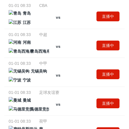
01-01 08:33
CBA
青岛
直播中
vs
江苏
01-01 08:33
中超
河南
直播中
vs
青岛西海岸
01-01 08:33
中甲
无锡吴钩
直播中
vs
宁波
01-01 08:33
足球友谊赛
曼城
直播中
vs
马德里竞技
01-01 08:33
荷甲