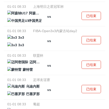
01-01 08:33
上海明日之星冠军杯
阿森纳U17
已结束
vs
中国男足U17
01-01 08:33
FIBA-Open3x3内蒙古站day2
3x3
已结束
vs
3x3
01-01 08:33
联盟杯
迈阿密国际
已结束
vs
蒙特雷
01-01 08:33
足球友谊赛
乌迪内斯
已结束
vs
巴塞罗那
01-01 08:33
葡超