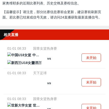
家奥维耶多的近期比赛列表、历史交锋及赛程信息。
【温馨提示】请注意，部分比赛信息赛前会更新，建议赛前刷新页
面。若比赛已结束或信号无效，请访问24直播获取最新直播信号。
相关直播
01-01 08:33
国青女篮热身赛
中国U18女篮
未开始
vs
新西兰U18女篮
01-01 08:33
天下足球
未开始
vs
01-01 08:33
国青女篮热身赛
世新大学女篮
未开始
vs