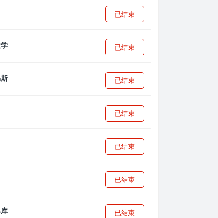
已结束
已结束
已结束
已结束
已结束
已结束
已结束