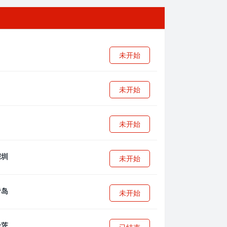
未开始
未开始
未开始
未开始
未开始