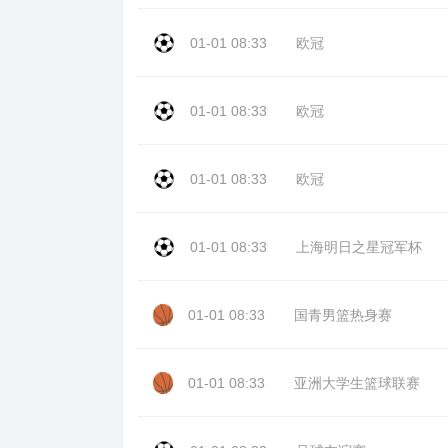
01-01 08:33
欧冠
01-01 08:33
欧冠
01-01 08:33
欧冠
01-01 08:33
上海明日之星冠军杯
01-01 08:33
国青男篮热身赛
01-01 08:33
亚洲大学生篮球联赛