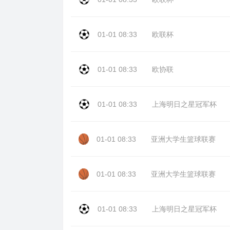
01-01 08:33
欧联杯
01-01 08:33
欧协联
01-01 08:33
上海明日之星冠军杯
01-01 08:33
亚洲大学生篮球联赛
01-01 08:33
亚洲大学生篮球联赛
01-01 08:33
上海明日之星冠军杯