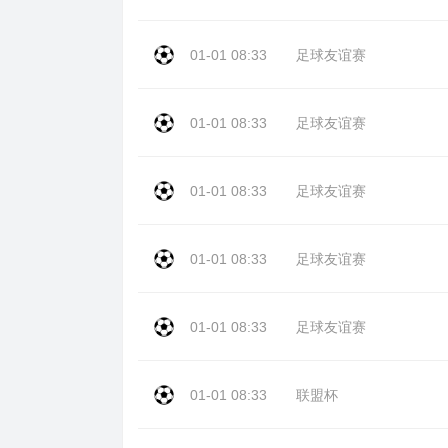
01-01 08:33
足球友谊赛
01-01 08:33
足球友谊赛
01-01 08:33
足球友谊赛
01-01 08:33
足球友谊赛
01-01 08:33
足球友谊赛
01-01 08:33
联盟杯