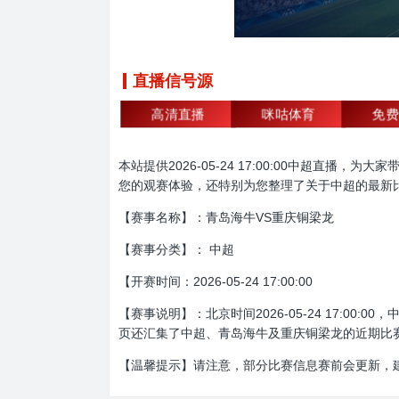
直播信号源
高清直播
咪咕体育
免费
本站提供2026-05-24 17:00:00中超
您的观赛体验，还特别为您整理了关于中超的最新
【赛事名称】：青岛海牛VS重庆铜梁龙
【赛事分类】： 中超
【开赛时间：2026-05-24 17:00:00
【赛事说明】：北京时间2026-05-24 17:
页还汇集了中超、青岛海牛及重庆铜梁龙的近期比
【温馨提示】请注意，部分比赛信息赛前会更新，