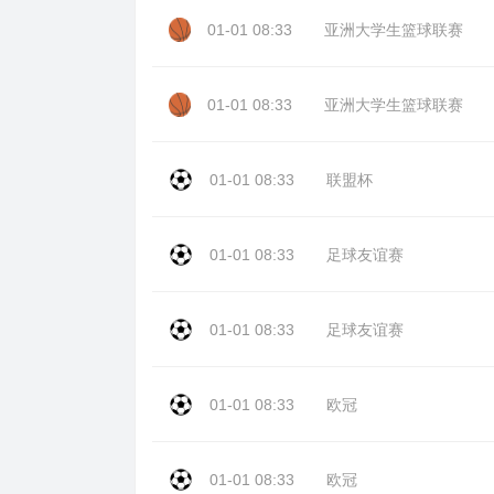
01-01 08:33
亚洲大学生篮球联赛
01-01 08:33
亚洲大学生篮球联赛
01-01 08:33
联盟杯
01-01 08:33
足球友谊赛
01-01 08:33
足球友谊赛
01-01 08:33
欧冠
01-01 08:33
欧冠