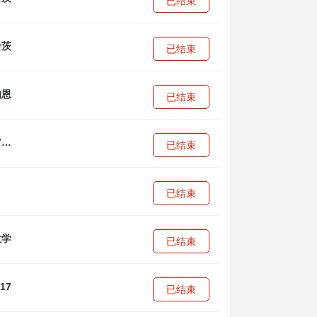
已结束
已结束
已结束
拜耳04勒沃库森U17
已结束
已结束
已结束
已结束