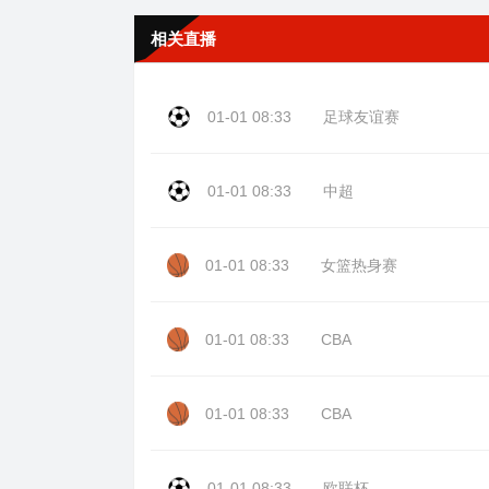
相关直播
01-01 08:33
足球友谊赛
01-01 08:33
中超
01-01 08:33
女篮热身赛
01-01 08:33
CBA
01-01 08:33
CBA
01-01 08:33
欧联杯