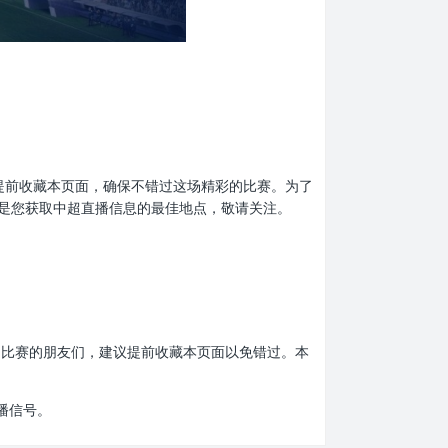
别忘了提前收藏本页面，确保不错过这场精彩的比赛。为了
是您获取中超直播信息的最佳地点，敬请关注。
爱中超比赛的朋友们，建议提前收藏本页面以免错过。本
播信号。