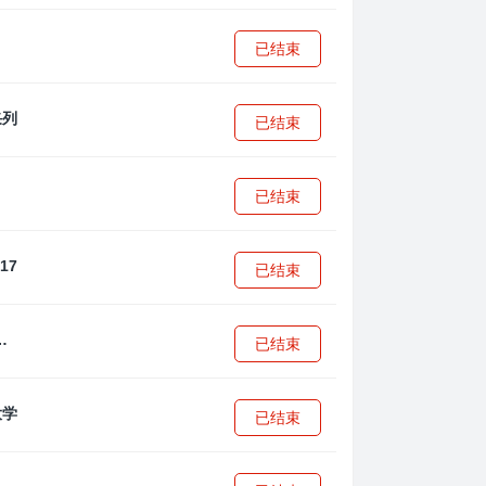
已结束
已结束
已结束
已结束
·安篮球学院
已结束
已结束