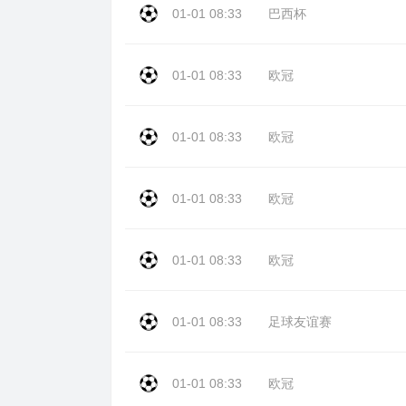
01-01 08:33
巴西杯
01-01 08:33
欧冠
01-01 08:33
欧冠
01-01 08:33
欧冠
01-01 08:33
欧冠
01-01 08:33
足球友谊赛
01-01 08:33
欧冠