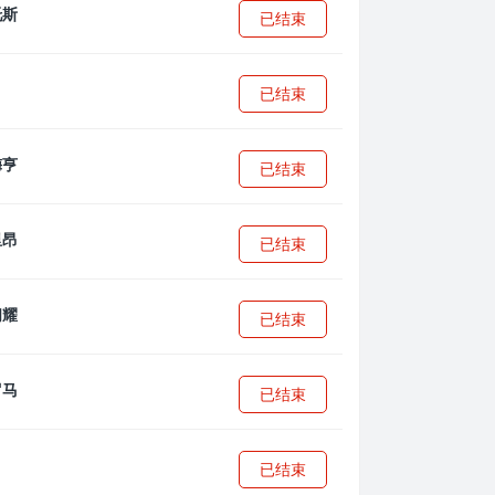
已结束
已结束
已结束
已结束
已结束
已结束
已结束