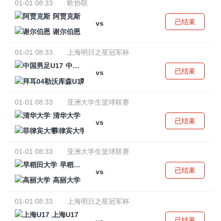
01-01 08:33
欧协联
阿贾克斯
已结束
vs
谢尔伯恩
01-01 08:33
上海明日之星冠军杯
中国男足U17
已结束
vs
拜耳04勒沃库森U17
01-01 08:33
亚洲大学生篮球联赛
清华大学
已结束
vs
菲律宾大学
01-01 08:33
亚洲大学生篮球联赛
早稻田大学
已结束
vs
高丽大学
01-01 08:33
上海明日之星冠军杯
上海U17
已结束