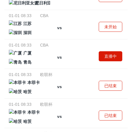
尼日利亚女篮
01-01 08:33
CBA
江苏
未开始
vs
深圳
01-01 08:33
CBA
广厦
直播中
vs
青岛
01-01 08:33
欧联杯
本菲卡
已结束
vs
哈茨
01-01 08:33
欧联杯
本菲卡
已结束
vs
哈茨