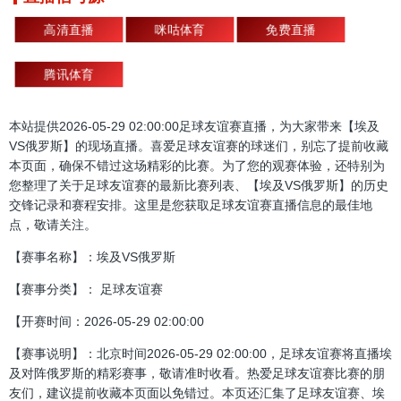
高清直播
咪咕体育
免费直播
腾讯体育
本站提供2026-05-29 02:00:00足球友谊赛直播，为大家带来【埃及
VS俄罗斯】的现场直播。喜爱足球友谊赛的球迷们，别忘了提前收藏
本页面，确保不错过这场精彩的比赛。为了您的观赛体验，还特别为
您整理了关于足球友谊赛的最新比赛列表、【埃及VS俄罗斯】的历史
交锋记录和赛程安排。这里是您获取足球友谊赛直播信息的最佳地
点，敬请关注。
【赛事名称】：埃及VS俄罗斯
【赛事分类】： 足球友谊赛
【开赛时间：2026-05-29 02:00:00
【赛事说明】：北京时间2026-05-29 02:00:00，足球友谊赛将直播埃
及对阵俄罗斯的精彩赛事，敬请准时收看。热爱足球友谊赛比赛的朋
友们，建议提前收藏本页面以免错过。本页还汇集了足球友谊赛、埃