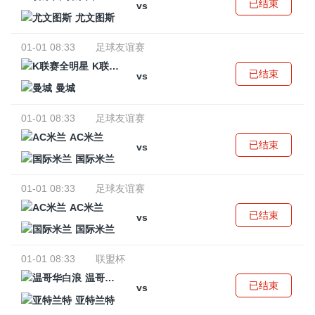
已结束
vs
尤文图斯
01-01 08:33
足球友谊赛
K联赛全明星
已结束
vs
曼城
01-01 08:33
足球友谊赛
AC米兰
已结束
vs
国际米兰
01-01 08:33
足球友谊赛
AC米兰
已结束
vs
国际米兰
01-01 08:33
联盟杯
温哥华白浪
已结束
vs
亚特兰特