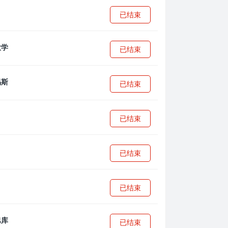
已结束
已结束
已结束
已结束
已结束
已结束
已结束