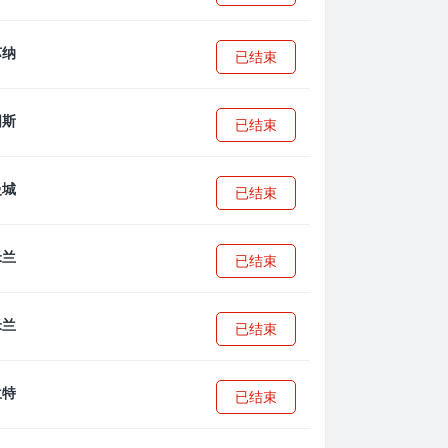
已结束
已结束
已结束
已结束
已结束
已结束