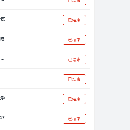
已结束
已结束
已结束
拜耳04勒沃库森U17
已结束
已结束
已结束
已结束