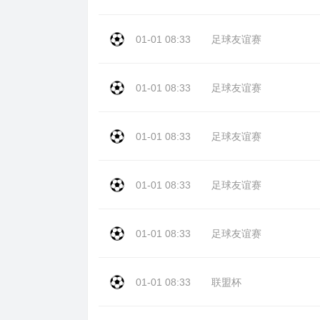
01-01 08:33
足球友谊赛
01-01 08:33
足球友谊赛
01-01 08:33
足球友谊赛
01-01 08:33
足球友谊赛
01-01 08:33
足球友谊赛
01-01 08:33
联盟杯