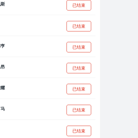
已结束
已结束
已结束
已结束
已结束
已结束
已结束