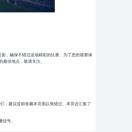
收藏本页面，确保不错过这场精彩的比赛。为了您的观赛体
息的最佳地点，敬请关注。
赛的朋友们，建议提前收藏本页面以免错过。本页还汇集了
播信号。