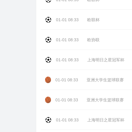
01-01 08:33
欧联杯
01-01 08:33
欧协联
01-01 08:33
上海明日之星冠军杯
01-01 08:33
亚洲大学生篮球联赛
01-01 08:33
亚洲大学生篮球联赛
01-01 08:33
上海明日之星冠军杯