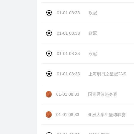
01-01 08:33
欧冠
01-01 08:33
欧冠
01-01 08:33
欧冠
01-01 08:33
上海明日之星冠军杯
01-01 08:33
国青男篮热身赛
01-01 08:33
亚洲大学生篮球联赛