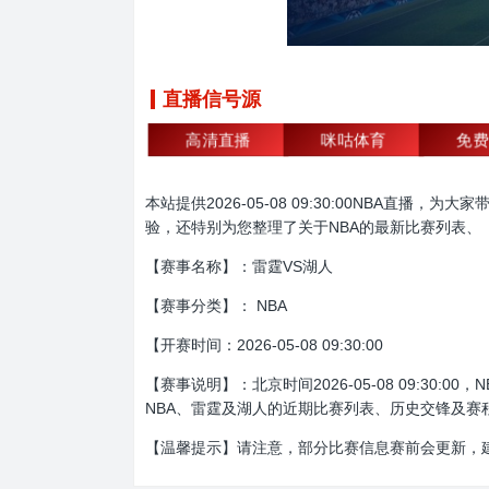
直播信号源
高清直播
咪咕体育
免费
本站提供2026-05-08 09:30:00NBA
验，还特别为您整理了关于NBA的最新比赛列表、
【赛事名称】：雷霆VS湖人
【赛事分类】： NBA
【开赛时间：2026-05-08 09:30:00
【赛事说明】：北京时间2026-05-08 09:
NBA、雷霆及湖人的近期比赛列表、历史交锋及赛
【温馨提示】请注意，部分比赛信息赛前会更新，