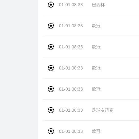
01-01 08:33
巴西杯
01-01 08:33
欧冠
01-01 08:33
欧冠
01-01 08:33
欧冠
01-01 08:33
欧冠
01-01 08:33
足球友谊赛
01-01 08:33
欧冠