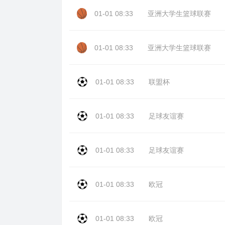
01-01 08:33
亚洲大学生篮球联赛
01-01 08:33
亚洲大学生篮球联赛
01-01 08:33
联盟杯
01-01 08:33
足球友谊赛
01-01 08:33
足球友谊赛
01-01 08:33
欧冠
01-01 08:33
欧冠