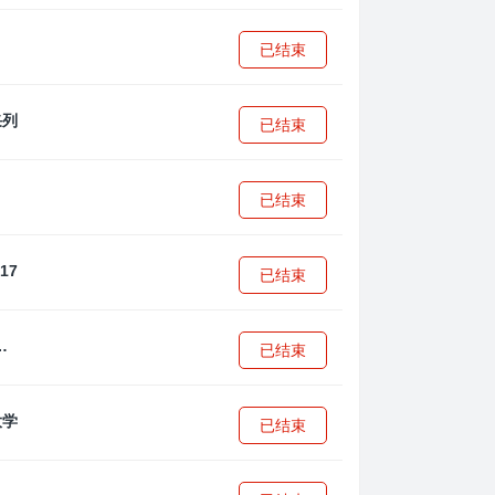
已结束
已结束
已结束
已结束
·安篮球学院
已结束
已结束