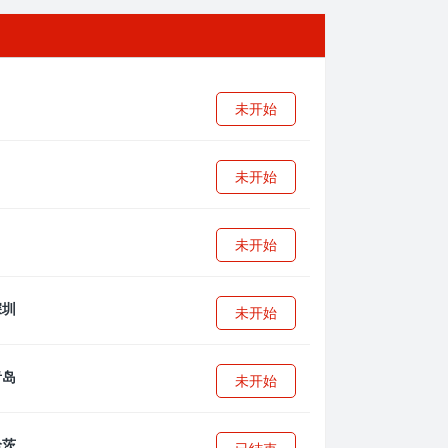
未开始
未开始
未开始
未开始
未开始