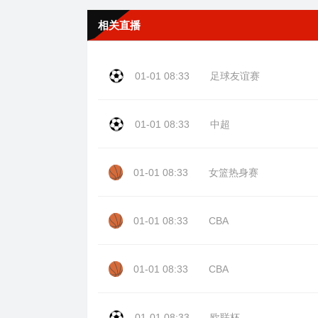
相关直播
01-01 08:33
足球友谊赛
01-01 08:33
中超
01-01 08:33
女篮热身赛
01-01 08:33
CBA
01-01 08:33
CBA
01-01 08:33
欧联杯