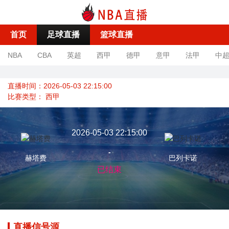
首页
足球直播
篮球直播
NBA
CBA
英超
西甲
德甲
意甲
法甲
中
直播时间：2026-05-03 22:15:00
比赛类型：
西甲
2026-05-03 22:15:00
-
赫塔费
巴列卡诺
已结束
直播信号源