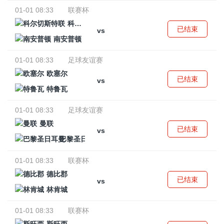
01-01 08:33
联赛杯
科尔切斯特联
已结束
vs
南安普顿
01-01 08:33
足球友谊赛
欧塞尔
已结束
vs
特鲁瓦
01-01 08:33
足球友谊赛
曼联
已结束
vs
巴黎圣日耳曼
01-01 08:33
联赛杯
德比郡
已结束
vs
林肯城
01-01 08:33
联赛杯