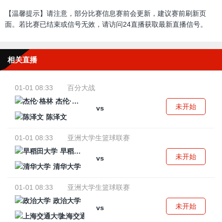
【温馨提示】请注意，部分比赛信息赛前会更新，建议赛前刷新页
面。若比赛已结束或信号无效，请访问24直播获取最新直播信号。
相关直播
01-01 08:33
百分大战
杰伦·格林
未开始
vs
陈泽文
01-01 08:33
亚洲大学生篮球联赛
早稻田大学
未开始
vs
清华大学
01-01 08:33
亚洲大学生篮球联赛
政治大学
未开始
vs
上海交通大学