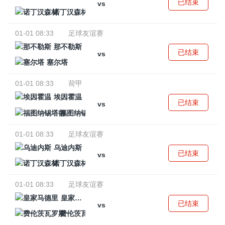
已结束
vs
诺丁汉森林
01-01 08:33
足球友谊赛
那不勒斯
已结束
vs
塞尔塔
01-01 08:33
荷甲
埃因霍温
已结束
vs
福图纳锡塔德
01-01 08:33
足球友谊赛
乌迪内斯
已结束
vs
诺丁汉森林
01-01 08:33
足球友谊赛
皇家马德里
已结束
vs
费伦茨瓦罗斯