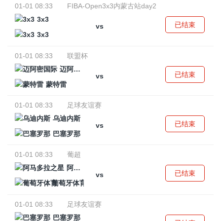
01-01 08:33
FIBA-Open3x3内蒙古站day2
3x3
已结束
vs
3x3
01-01 08:33
联盟杯
迈阿密国际
已结束
vs
蒙特雷
01-01 08:33
足球友谊赛
乌迪内斯
已结束
vs
巴塞罗那
01-01 08:33
葡超
阿马多拉之星
已结束
vs
葡萄牙体育
01-01 08:33
足球友谊赛
巴塞罗那