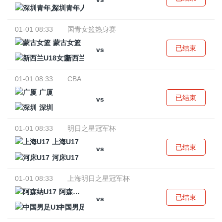
深圳青年人
01-01 08:33
国青女篮热身赛
蒙古女篮
已结束
vs
新西兰U18女篮
01-01 08:33
CBA
广厦
已结束
vs
深圳
01-01 08:33
明日之星冠军杯
上海U17
已结束
vs
河床U17
01-01 08:33
上海明日之星冠军杯
阿森纳U17
已结束
vs
中国男足U17