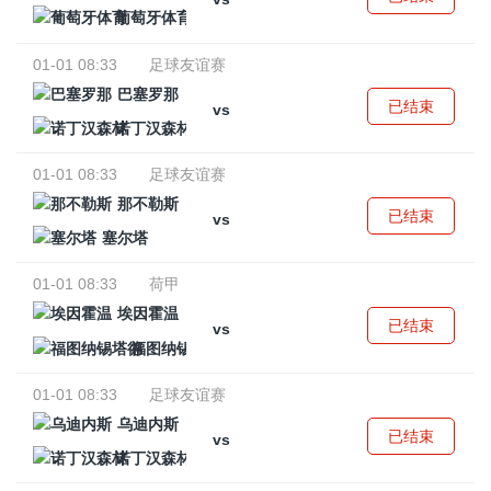
葡萄牙体育
01-01 08:33
足球友谊赛
巴塞罗那
已结束
vs
诺丁汉森林
01-01 08:33
足球友谊赛
那不勒斯
已结束
vs
塞尔塔
01-01 08:33
荷甲
埃因霍温
已结束
vs
福图纳锡塔德
01-01 08:33
足球友谊赛
乌迪内斯
已结束
vs
诺丁汉森林