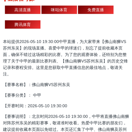
高清直播
咪咕体育
免费直播
腾讯体育
本站提供2026-05-10 19:30:00中甲直播，为大家带来【佛山南狮VS
苏州东吴】的现场直播。喜爱中甲的球迷们，别忘了提前收藏本页
面，确保不错过这场精彩的比赛。为了您的观赛体验，还特别为您整
理了关于中甲的最新比赛列表、【佛山南狮VS苏州东吴】的历史交锋
记录和赛程安排。这里是您获取中甲直播信息的最佳地点，敬请关
注。
【赛事名称】：佛山南狮VS苏州东吴
【赛事分类】： 中甲
【开赛时间：2026-05-10 19:30:00
【赛事说明】：北京时间2026-05-10 19:30:00，中甲将直播佛山南狮
对阵苏州东吴的精彩赛事，敬请准时收看。热爱中甲比赛的朋友们，
建议提前收藏本页面以免错过。本页还汇集了中甲、佛山南狮及苏州