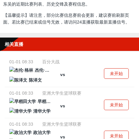
东吴的近期比赛列表、历史交锋及赛程信息。
【温馨提示】请注意，部分比赛信息赛前会更新，建议赛前刷新页
面。若比赛已结束或信号无效，请访问24直播获取最新直播信号。
相关直播
01-01 08:33
百分大战
杰伦·格林
未开始
vs
陈泽文
01-01 08:33
亚洲大学生篮球联赛
早稻田大学
未开始
vs
清华大学
01-01 08:33
亚洲大学生篮球联赛
政治大学
未开始
vs