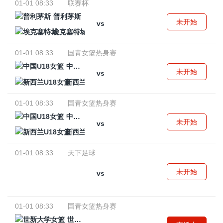
01-01 08:33
联赛杯
普利茅斯
未开始
vs
埃克塞特城
01-01 08:33
国青女篮热身赛
中国U18女篮
未开始
vs
新西兰U18女篮
01-01 08:33
国青女篮热身赛
中国U18女篮
未开始
vs
新西兰U18女篮
01-01 08:33
天下足球
未开始
vs
01-01 08:33
国青女篮热身赛
世新大学女篮